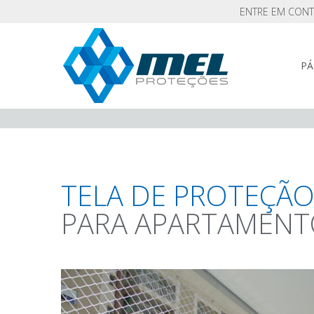
ENTRE EM CON
PÁ
TELA DE PROTEÇÃ
PARA APARTAMEN