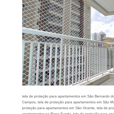
tela de proteção para apartamentos em São Bernardo do
Campos, tela de proteção para apartamentos em São Mat
proteção para apartamentos em São Vicente, tela de pro
apartamentos na Barra Funda, tela de proteção para apa