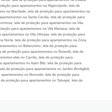
oteção para apartamentos na Higienópolis, tela de
tos na liberdade, tela de proteção para apartamentos na
apartamentos na Santa Cecília, tela de proteção para
Formosa, tela de proteção para apartamentos na Vila
roteção para apartamentos na Vila Mariana, tela de
a apartamentos na Vila Olímpia, tela de proteção para
na Norte, tela de proteção para apartamentos na Zona
artamentos no Belenzinho, tela de proteção para
a de proteção para apartamentos no Butantã, tela de
mentos elas no Carrão, tela de proteção para
 apartamentos no Itaim Bibi, tela de proteção para
la de proteção para apartamentos no Jardim Bonfiglioli,
ra apartamentos no Morumbi, tela de proteção para
 de proteção para apartamentos no Tatuapé, tela de