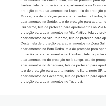
Jardins, tela de proteção para apartamentos na Consolaç
proteção para apartamentos na Lapa, tela de proteção p
Mooca, tela de proteção para apartamentos na Penha, te
apartamentos na Saúde, tela de proteção para apartamen
Guilherme, tela de proteção para apartamentos na Vila M
proteção para apartamentos na Vila Matilde, tela de pro
apartamentos na Vila Prudente, tela de proteção para a
Oeste, tela de proteção para apartamentos na Zona Sul,
apartamentos no Bom Retiro, tela de proteção para apar
proteção para apartamentos no Cambuci, tela de proteçã
apartamentos no de proteção no Ipiranga, tela de proteç
apartamentos no Jabaquara, tela de proteção para apart
tela de proteção para apartamentos no litoral norte SP,
apartamentos no Pacaembu, tela de proteção para apart
proteção para apartamentos no Tucuruvi.